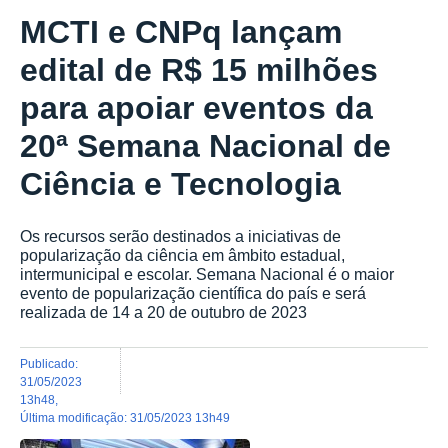
MCTI e CNPq lançam
edital de R$ 15 milhões
para apoiar eventos da
20ª Semana Nacional de
Ciência e Tecnologia
Os recursos serão destinados a iniciativas de
popularização da ciência em âmbito estadual,
intermunicipal e escolar. Semana Nacional é o maior
evento de popularização científica do país e será
realizada de 14 a 20 de outubro de 2023
publicado
:
31/05/2023
13h48
,
última modificação
:
31/05/2023 13h49