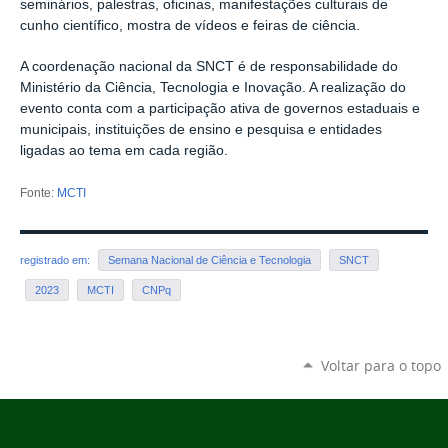
seminários, palestras, oficinas, manifestações culturais de
cunho científico, mostra de vídeos e feiras de ciência.
A coordenação nacional da SNCT é de responsabilidade do
Ministério da Ciência, Tecnologia e Inovação. A realização do
evento conta com a participação ativa de governos estaduais e
municipais, instituições de ensino e pesquisa e entidades
ligadas ao tema em cada região.
Fonte:
MCTI
registrado em:
Semana Nacional de Ciência e Tecnologia
SNCT
2023
MCTI
CNPq
Voltar para o topo