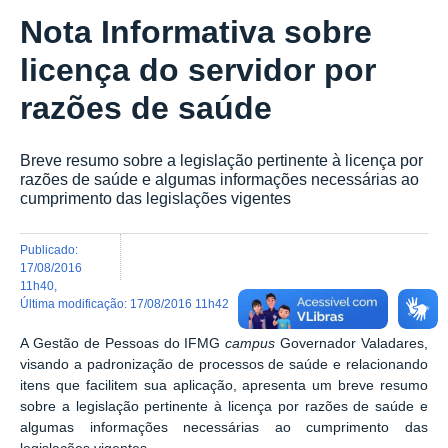
Nota Informativa sobre
licença do servidor por
razões de saúde
Breve resumo sobre a legislação pertinente à licença por
razões de saúde e algumas informações necessárias ao
cumprimento das legislações vigentes
publicado
:
17/08/2016
11h40
,
última modificação
:
17/08/2016 11h42
A Gestão de Pessoas do IFMG
campus
Governador Valadares,
visando a padronização de processos de saúde e relacionando
itens que facilitem sua aplicação, apresenta um breve resumo
sobre a legislação pertinente à licença por razões de saúde e
algumas informações necessárias ao cumprimento das