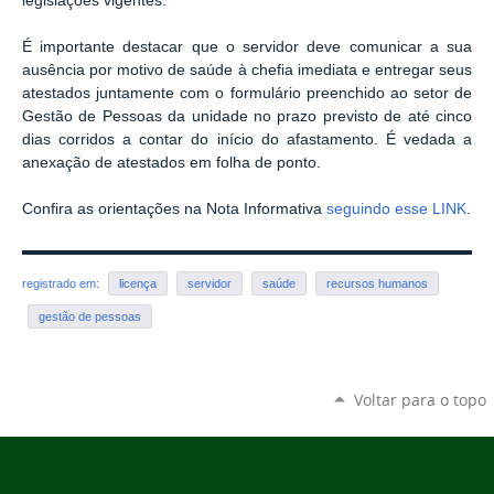
legislações vigentes.
É importante destacar que o servidor deve comunicar a sua
ausência por motivo de saúde à chefia imediata e entregar seus
atestados juntamente com o formulário preenchido ao setor de
Gestão de Pessoas da unidade no prazo previsto de até cinco
dias corridos a contar do início do afastamento. É vedada a
anexação de atestados em folha de ponto.
Confira as orientações na Nota Informativa
seguindo esse LINK
.
registrado em:
licença
servidor
saúde
recursos humanos
gestão de pessoas
Voltar para o topo