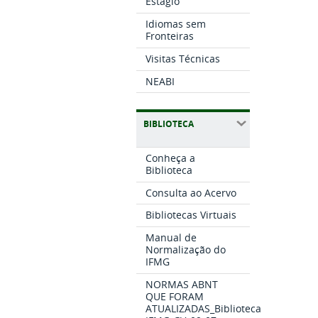
Estágio
Idiomas sem
Fronteiras
Visitas Técnicas
NEABI
BIBLIOTECA
Conheça a
Biblioteca
Consulta ao Acervo
Bibliotecas Virtuais
Manual de
Normalização do
IFMG
NORMAS ABNT
QUE FORAM
ATUALIZADAS_Biblioteca