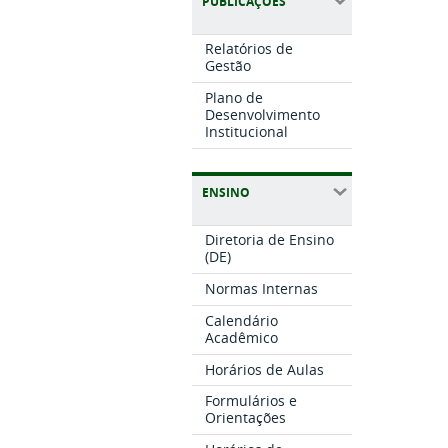
PUBLICAÇÕES
Relatórios de
Gestão
Plano de
Desenvolvimento
Institucional
ENSINO
Diretoria de Ensino
(DE)
Normas Internas
Calendário
Acadêmico
Horários de Aulas
Formulários e
Orientações