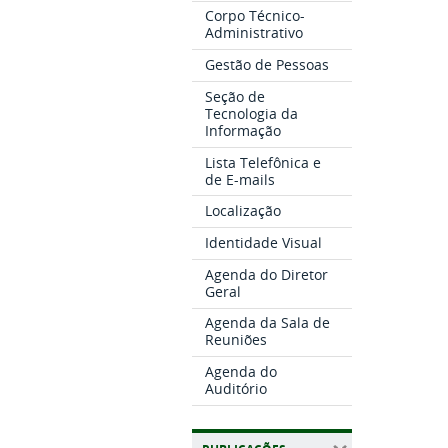
Corpo Técnico-
Administrativo
Gestão de Pessoas
Seção de
Tecnologia da
Informação
Lista Telefônica e
de E-mails
Localização
Identidade Visual
Agenda do Diretor
Geral
Agenda da Sala de
Reuniões
Agenda do
Auditório