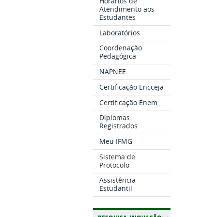
Horários de
Atendimento aos
Estudantes
Laboratórios
Coordenação
Pedagógica
NAPNEE
Certificação Encceja
Certificação Enem
Diplomas
Registrados
Meu IFMG
Sistema de
Protocolo
Assistência
Estudantil