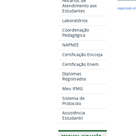
Horários de
Atendimento aos
registrado 
Estudantes
Laboratórios
Coordenação
Pedagógica
NAPNEE
Certificação Encceja
Certificação Enem
Diplomas
Registrados
Meu IFMG
Sistema de
Protocolo
Assistência
Estudantil