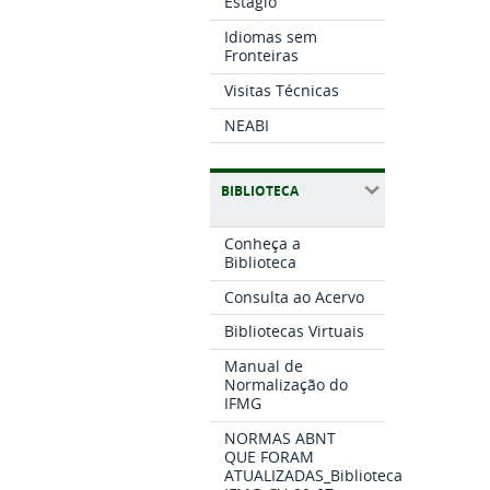
Estágio
Idiomas sem
Fronteiras
Visitas Técnicas
NEABI
BIBLIOTECA
Conheça a
Biblioteca
Consulta ao Acervo
Bibliotecas Virtuais
Manual de
Normalização do
IFMG
NORMAS ABNT
QUE FORAM
ATUALIZADAS_Biblioteca