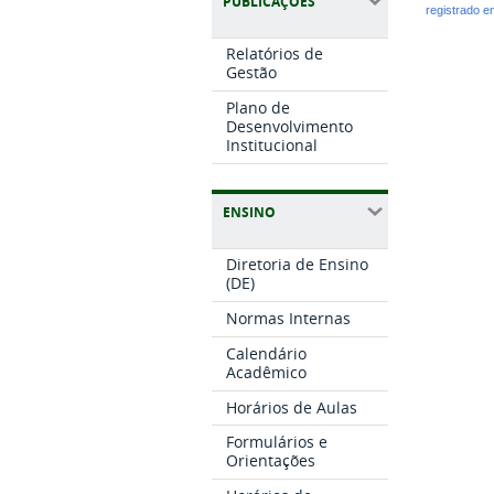
PUBLICAÇÕES
registrado 
Relatórios de
Gestão
Plano de
Desenvolvimento
Institucional
ENSINO
Diretoria de Ensino
(DE)
Normas Internas
Calendário
Acadêmico
Horários de Aulas
Formulários e
Orientações