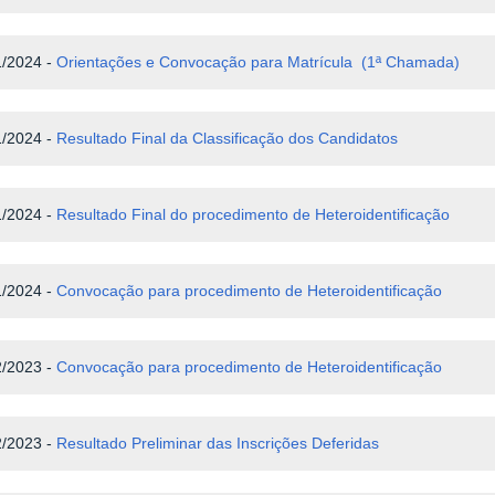
1/2024 -
Orientações e Convocação para Matrícula
(
1ª Chamada)
1/2024 -
Resultado Final da Classificação dos Candidatos
1/2024 -
Resultado Final do procedimento de Heteroidentificação
1/2024 -
Convocação para procedimento de Heteroidentificação
2/2023 -
Convocação para procedimento de Heteroidentificação
2/2023 -
Resultado Preliminar das Inscrições Deferidas