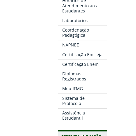
Horários de
Atendimento aos
Estudantes
Laboratórios
Coordenação
Pedagógica
NAPNEE
Certificação Encceja
Certificação Enem
Diplomas
Registrados
Meu IFMG
Sistema de
Protocolo
Assistência
Estudantil