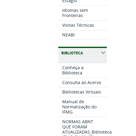
Estágio
Idiomas sem
Fronteiras
Visitas Técnicas
NEABI
BIBLIOTECA
Conheça a
Biblioteca
Consulta ao Acervo
Bibliotecas Virtuais
Manual de
Normalização do
IFMG
NORMAS ABNT
QUE FORAM
ATUALIZADAS_Biblioteca