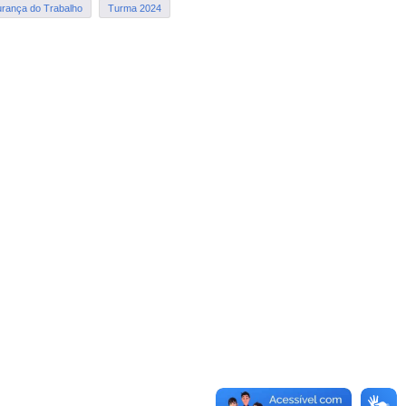
rança do Trabalho
Turma 2024