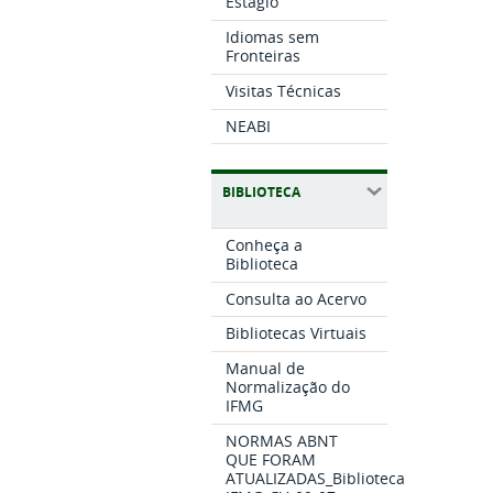
Estágio
Idiomas sem
Fronteiras
Visitas Técnicas
NEABI
BIBLIOTECA
Conheça a
Biblioteca
Consulta ao Acervo
Bibliotecas Virtuais
Manual de
Normalização do
IFMG
NORMAS ABNT
QUE FORAM
ATUALIZADAS_Biblioteca