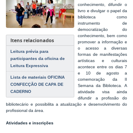
conhecimento, difundir o
livro e divulgar o papel da
biblioteca como
instrumento de
democratização do
conhecimento, bem como
Itens relacionados
promover a informação e
o acesso a diversas
Leitura prévia para
formas de manifestações
participantes da oficina de
artísticas e culturais
Leitura Expressiva
acontece entre os dias 7
e 10 de agosto a
Lista de materiais OFICINA
comemoração da II
CONFECÇÃO DE CAPA DE
Semana da Biblioteca. A
CADERNO
atividade visa ainda
difundir a profissão do
bibliotecário e possibilita a atualização e desenvolvimento do
profissional da área.
Atividades e inscrições