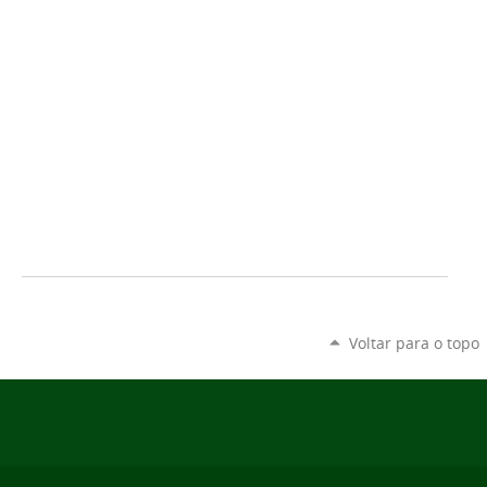
Voltar para o topo