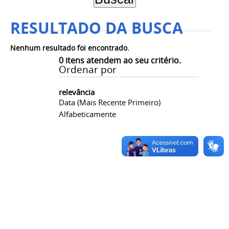
RESULTADO DA BUSCA
Nenhum resultado foi encontrado.
0
itens atendem ao seu critério.
Ordenar por
relevância
Data (mais Recente Primeiro)
Alfabeticamente