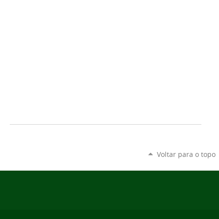
Voltar para o topo