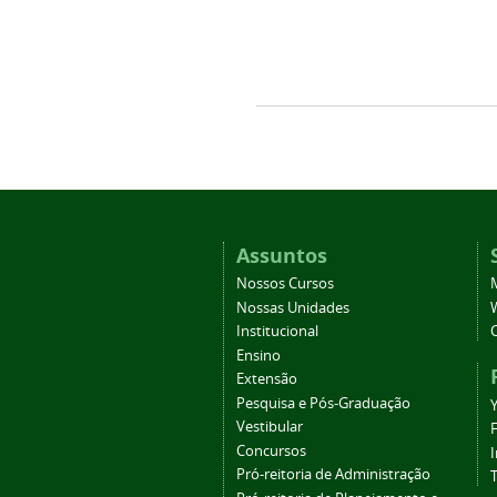
Assuntos
Nossos Cursos
Nossas Unidades
Institucional
Ensino
Extensão
Pesquisa e Pós-Graduação
Vestibular
Concursos
Pró-reitoria de Administração
T