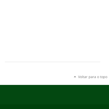
Voltar para o topo