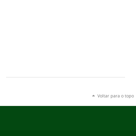
Voltar para o topo