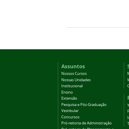
Assuntos
Nossos Cursos
Nossas Unidades
Institucional
Ensino
Extensão
Pesquisa e Pós-Graduação
Vestibular
Concursos
Pró-reitoria de Administração
T