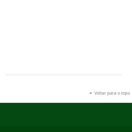
Voltar para o topo