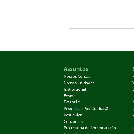
Assuntos
Nossos Cursos
Nossas Unidades
Institucional
Ensino
Extensão
Pesquisa e Pós-Graduação
Vestibular
Concursos
Pró-reitoria de Administração
T