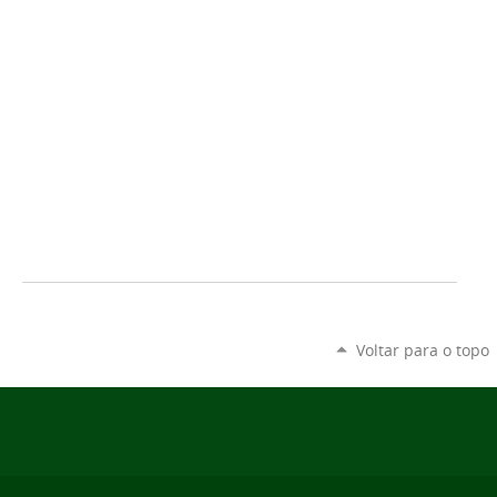
Voltar para o topo