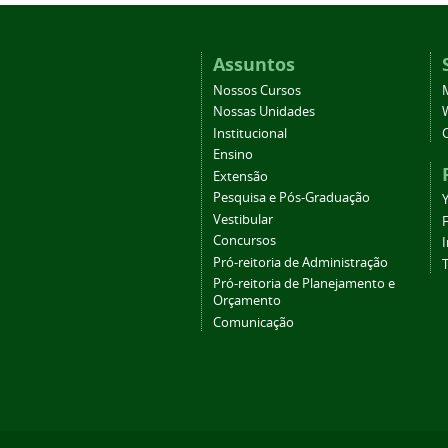
Assuntos
Nossos Cursos
Nossas Unidades
Institucional
Ensino
Extensão
Pesquisa e Pós-Graduação
Vestibular
Concursos
Pró-reitoria de Administração
T
Pró-reitoria de Planejamento e
Orçamento
Comunicação