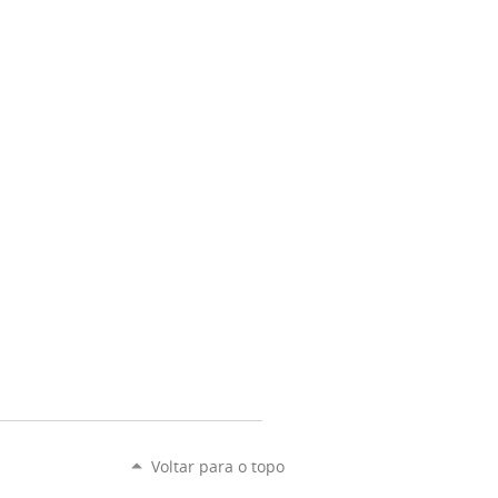
Voltar para o topo