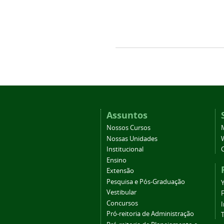
Assuntos
Nossos Cursos
Nossas Unidades
Institucional
Ensino
Extensão
Pesquisa e Pós-Graduação
Vestibular
Concursos
Pró-reitoria de Administração
T