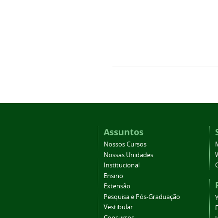
Assuntos
Nossos Cursos
Nossas Unidades
Institucional
Ensino
Extensão
Pesquisa e Pós-Graduação
Vestibular
Concursos