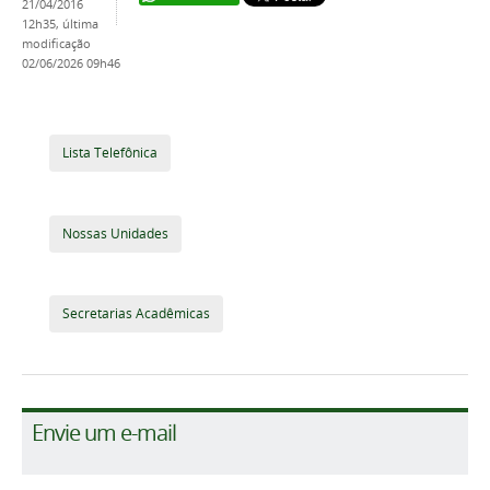
21/04/2016
12h35,
última
modificação
02/06/2026 09h46
Lista Telefônica
Nossas Unidades
Secretarias Acadêmicas
Envie um e-mail