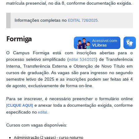
matrícula presencial, no dia 8, conforme documentação exigida.
Informações completas no
EDITAL 726/2025.
Formiga
O Campus Formiga está com inscrições abertas para o
processo seletivo simplificado (
) de Transferência
edital 534/2025
Interna, Transferência Externa e Obtenção de Novo Título em
cursos de graduação. As vagas são para ingresso no segundo
semestre letivo de 2025 e as inscrições podem ser feitas até 4
de agosto, exclusivamente de forma on-line.
Para se inscrever, é necessário preencher o formulário online
e anexar toda a documentação exigida, conforme
[CLIQUE AQUI]
especificado no
edital.
Cursos com vagas disponíveis:
Administração (2 vagas) - curso noturno