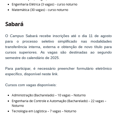
Engenharia Elétrica (3 vagas) - curso noturno
Matemática (30 vagas) - curso noturno
Sabará
O
Campus
Sabará recebe inscrições até o dia 11 de agosto
para o processo seletivo simplificado nas modalidades
transferência interna, externa e obtenção de novo título para
cursos superiores. As vagas são destinadas ao segundo
semestre do calendário de 2025.
Para participar, é necessário preencher formulário eletrônico
específico, disponível neste link.
Cursos com vagas disponíveis:
Administração (Bacharelado) – 10 vagas – Noturno
Engenharia de Controle e Automação (Bacharelado) – 22 vagas –
Noturno
Tecnologia em Logística – 7 vagas – Noturno