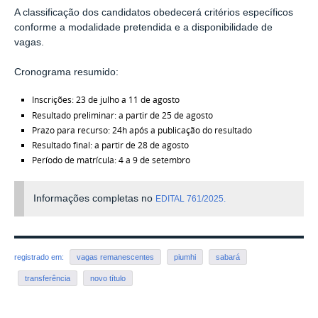
A classificação dos candidatos obedecerá critérios específicos
conforme a modalidade pretendida e a disponibilidade de
vagas.
Cronograma resumido:
Inscrições: 23 de julho a 11 de agosto
Resultado preliminar: a partir de 25 de agosto
Prazo para recurso: 24h após a publicação do resultado
Resultado final: a partir de 28 de agosto
Período de matrícula: 4 a 9 de setembro
Informações completas no
EDITAL 761/2025.
registrado em:
vagas remanescentes
piumhi
sabará
transferência
novo título