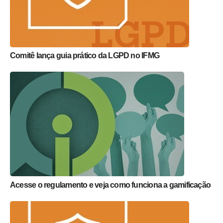
Comitê lança guia prático da LGPD no IFMG
Acesse o regulamento e veja como funciona a gamificação