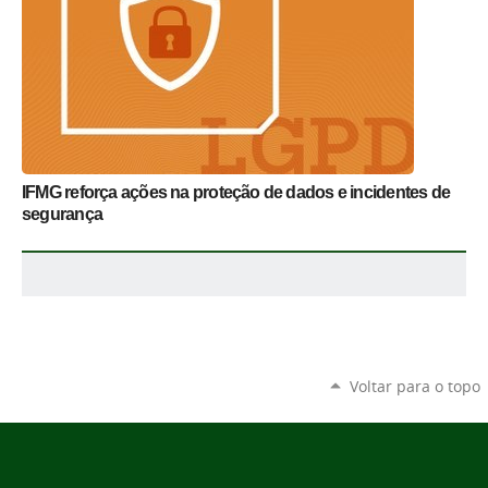
IFMG reforça ações na proteção de dados e incidentes de
segurança
Voltar para o topo