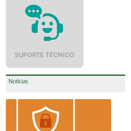
Notícias