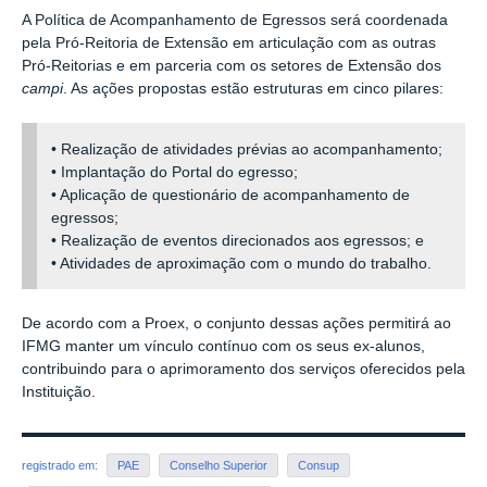
A Política de Acompanhamento de Egressos será coordenada
pela Pró-Reitoria de Extensão em articulação com as outras
Pró-Reitorias e em parceria com os setores de Extensão dos
campi
. As ações propostas estão estruturas em cinco pilares:
• Realização de atividades prévias ao acompanhamento;
• Implantação do Portal do egresso;
• Aplicação de questionário de acompanhamento de
egressos;
• Realização de eventos direcionados aos egressos; e
• Atividades de aproximação com o mundo do trabalho.
De acordo com a Proex, o conjunto dessas ações permitirá ao
IFMG manter um vínculo contínuo com os seus ex-alunos,
contribuindo para o aprimoramento dos serviços oferecidos pela
Instituição.
registrado em:
PAE
Conselho Superior
Consup