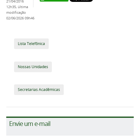
21/04/2016
12h35,
última
modificação
02/06/2026 09h46
Lista Telefônica
Nossas Unidades
Secretarias Acadêmicas
Envie um e-mail