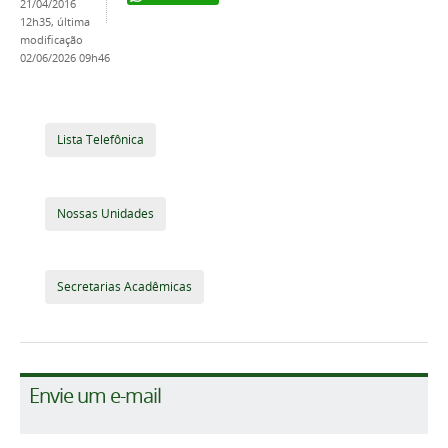
21/04/2016
12h35,
última
modificação
02/06/2026 09h46
Lista Telefônica
Nossas Unidades
Secretarias Acadêmicas
Envie um e-mail