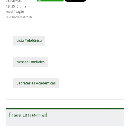
21/04/2016
12h35,
última
modificação
02/06/2026 09h46
Lista Telefônica
Nossas Unidades
Secretarias Acadêmicas
Envie um e-mail