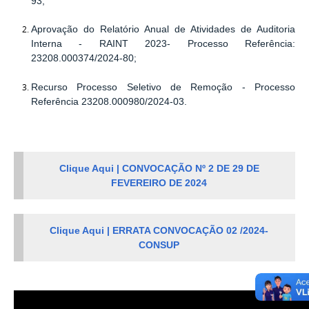
93;
Aprovação do Relatório Anual de Atividades de Auditoria
Interna - RAINT 2023- Processo Referência:
23208.000374/2024-80;
Recurso Processo Seletivo de Remoção - Processo
Referência 23208.000980/2024-03.
Clique Aqui | CONVOCAÇÃO Nº 2 DE 29 DE
FEVEREIRO DE 2024
Clique Aqui | ERRATA CONVOCAÇÃO 02 /2024-
CONSUP