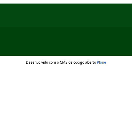
Desenvolvido com o CMS de código aberto
Plone