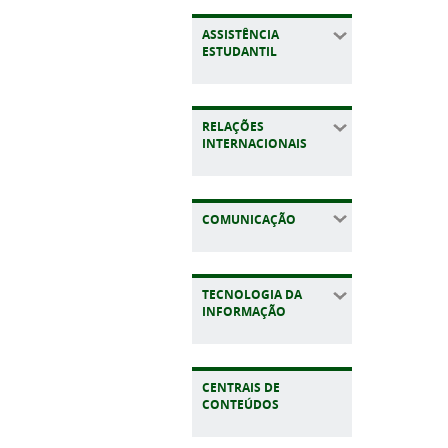
ASSISTÊNCIA
ESTUDANTIL
RELAÇÕES
INTERNACIONAIS
COMUNICAÇÃO
TECNOLOGIA DA
INFORMAÇÃO
CENTRAIS DE
CONTEÚDOS