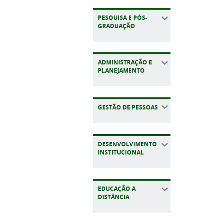
PESQUISA E PÓS-
GRADUAÇÃO
ADMINISTRAÇÃO E
PLANEJAMENTO
GESTÃO DE PESSOAS
DESENVOLVIMENTO
INSTITUCIONAL
EDUCAÇÃO A
DISTÂNCIA