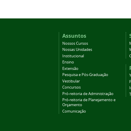
Assuntos
Nossos Cursos
Nossas Unidades
Institucional
Ensino
Extensão
Pesquisa e Pós-Graduação
Vestibular
Concursos
Pró-reitoria de Administração
T
Pró-reitoria de Planejamento e
Orçamento
Comunicação