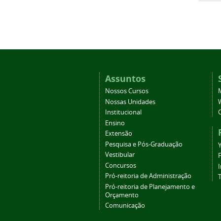
Assuntos
Nossos Cursos
Nossas Unidades
Institucional
Ensino
Extensão
Pesquisa e Pós-Graduação
Vestibular
Concursos
Pró-reitoria de Administração
T
Pró-reitoria de Planejamento e
Orçamento
Comunicação