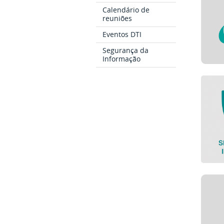
Calendário de
reuniões
Eventos DTI
Segurança da
Informação