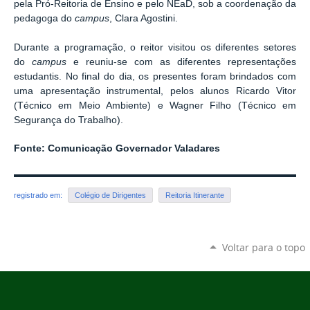
pela Pró-Reitoria de Ensino e pelo NEaD, sob a coordenação da
pedagoga do
campus
, Clara Agostini.
Durante a programação, o reitor visitou os diferentes setores
do
campus
e reuniu-se com as diferentes representações
estudantis. No final do dia, os presentes foram brindados com
uma apresentação instrumental, pelos alunos Ricardo Vitor
(Técnico em Meio Ambiente) e Wagner Filho (Técnico em
Segurança do Trabalho).
Fonte: Comunicação Governador Valadares
registrado em:
Colégio de Dirigentes
Reitoria Itinerante
Voltar para o topo