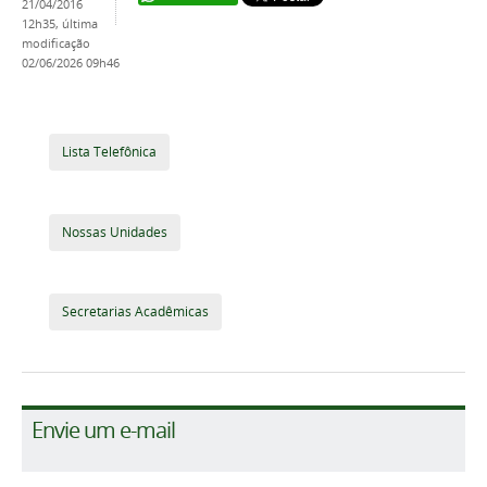
21/04/2016
12h35,
última
modificação
02/06/2026 09h46
Lista Telefônica
Nossas Unidades
Secretarias Acadêmicas
Envie um e-mail