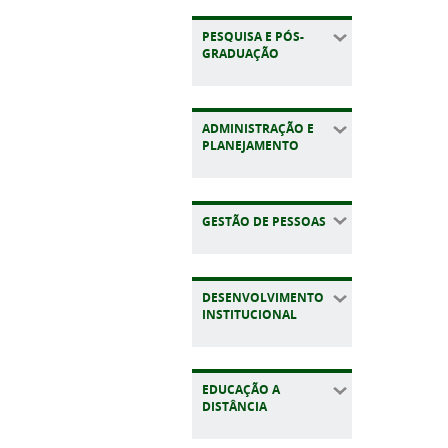
PESQUISA E PÓS-
GRADUAÇÃO
ADMINISTRAÇÃO E
PLANEJAMENTO
GESTÃO DE PESSOAS
DESENVOLVIMENTO
INSTITUCIONAL
EDUCAÇÃO A
DISTÂNCIA