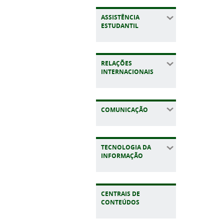
ASSISTÊNCIA
ESTUDANTIL
RELAÇÕES
INTERNACIONAIS
COMUNICAÇÃO
TECNOLOGIA DA
INFORMAÇÃO
CENTRAIS DE
CONTEÚDOS