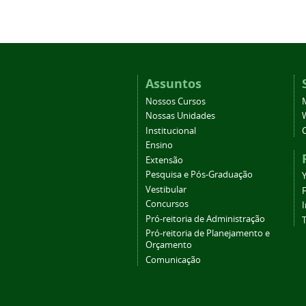
Assuntos
Nossos Cursos
Nossas Unidades
Institucional
Ensino
Extensão
Pesquisa e Pós-Graduação
Vestibular
Concursos
Pró-reitoria de Administração
T
Pró-reitoria de Planejamento e
Orçamento
Comunicação