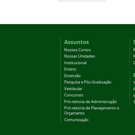
Assuntos
Nossos Cursos
Nossas Unidades
Institucional
Ensino
Extensão
Pesquisa e Pós-Graduação
Vestibular
Concursos
Pró-reitoria de Administração
T
Pró-reitoria de Planejamento e
Orçamento
Comunicação