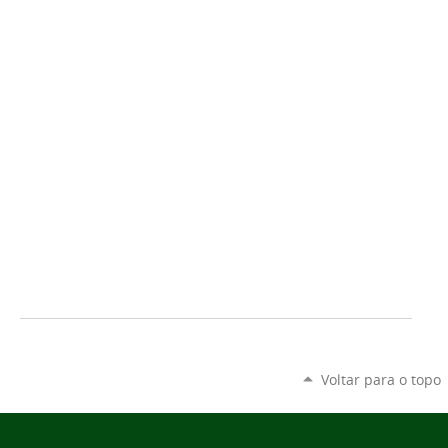
Voltar para o topo