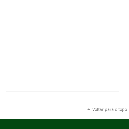
Voltar para o topo