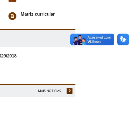
Matriz curricular
029/2018
MAIS NOTÍCIAS...