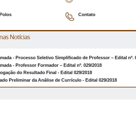
Polos
Contato
mas Notícias
mada - Processo Seletivo Simplificado de Professor – Edital nº. 
mada - Professor Formador – Edital nº. 029/2018
gação do Resultado Final - Edital 029/2018
ado Preliminar da Análise de Currículo - Edital 029/2018