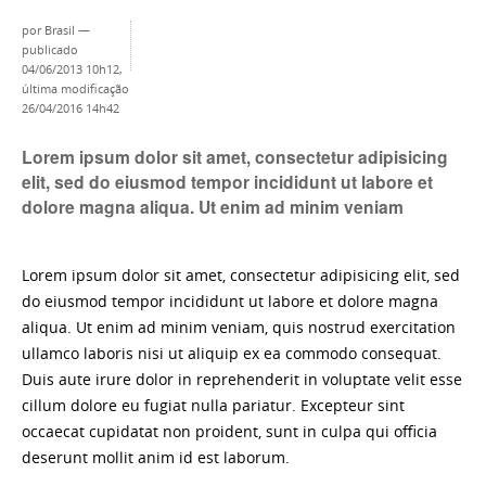
por
Brasil
—
publicado
04/06/2013 10h12,
última modificação
26/04/2016 14h42
Lorem ipsum dolor sit amet, consectetur adipisicing
elit, sed do eiusmod tempor incididunt ut labore et
dolore magna aliqua. Ut enim ad minim veniam
Lorem ipsum dolor sit amet, consectetur adipisicing elit, sed
do eiusmod tempor incididunt ut labore et dolore magna
aliqua. Ut enim ad minim veniam, quis nostrud exercitation
ullamco laboris nisi ut aliquip ex ea commodo consequat.
Duis aute irure dolor in reprehenderit in voluptate velit esse
cillum dolore eu fugiat nulla pariatur. Excepteur sint
occaecat cupidatat non proident, sunt in culpa qui officia
deserunt mollit anim id est laborum.