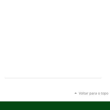
Voltar para o topo