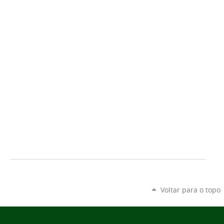
Voltar para o topo