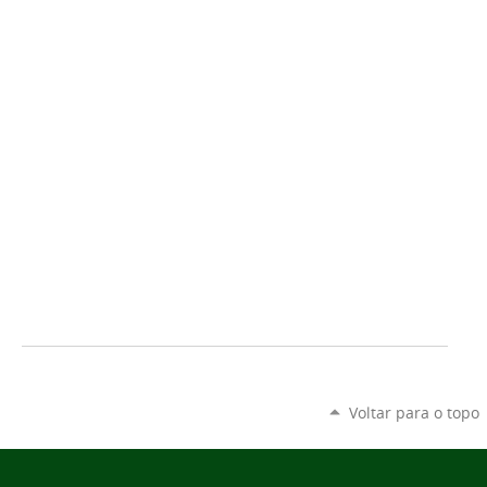
Voltar para o topo