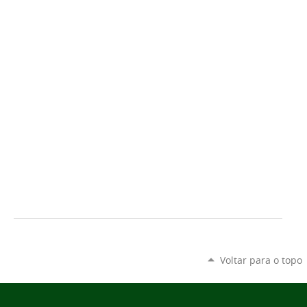
Voltar para o topo