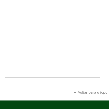
Voltar para o topo