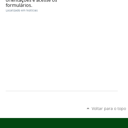
formulários.
Localizado em
Notícias
Voltar para o topo