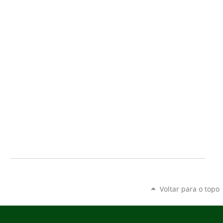
Voltar para o topo