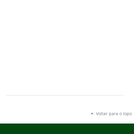
Voltar para o topo