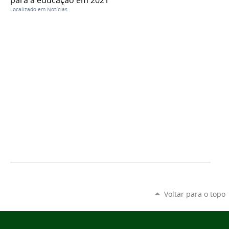
Localizado em
Notícias
Voltar para o topo