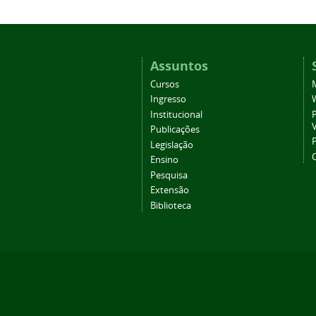
Assuntos
Cursos
Ingresso
Institucional
P
Publicações
P
Legislação
Ensino
Pesquisa
Extensão
Biblioteca