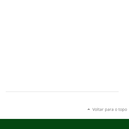
Voltar para o topo