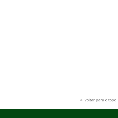
Voltar para o topo