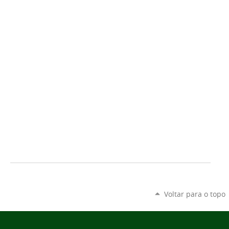
Voltar para o topo